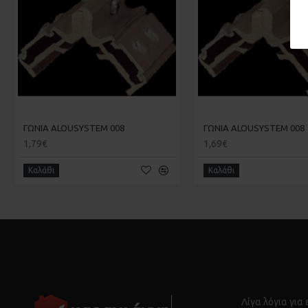
ΓΩΝΙΑ ALOUSYSTEM 008
ΓΩΝΙΑ ALOUSYSTEM 008
1,79€
1,69€
Καλάθι
Καλάθι
Λίγα λόγια για