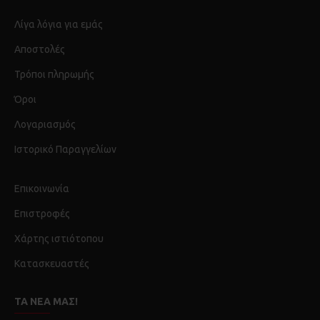
Λίγα λόγια για εμάς
Αποστολές
Τρόποι πληρωμής
Όροι
Λογαριασμός
Ιστορικό Παραγγελίων
Επικοινωνία
Επιστροφές
Χάρτης ιστιότοπου
Κατασκευαστές
ΤΑ ΝΈΑ ΜΑΣ!