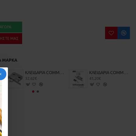
ΑΓΟΡΆ
ΉΣΤΕ ΜΑΣ
Α ΜΆΡΚΑ
ΚΕΛΟΠΟΡΤΑΣ
ΚΛΕΙΔΑΡΙΑ COMMUNELO 215 ΓΑΝΤΖΟΥ ΣΥΡΟΜΕΝΗΣ ΑΥΛΟΠΟΡΤΑΣ ΜΕ ΠΕΙΡΟ
ΚΛΕΙΔΑΡΙΑ COMMUNELO Κ35 ΓΑΝΤΖΟΥ ΜΕ ΠΕΙΡΟ
32,62€
41,20€