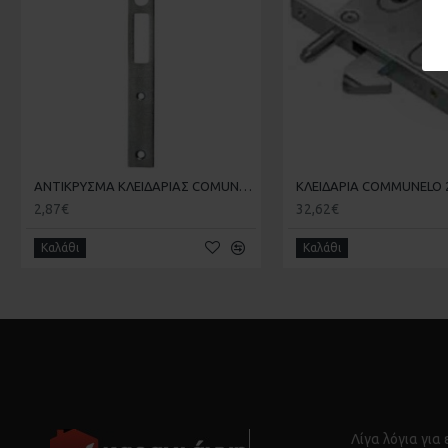
ΑΝΤΙΚΡΥΣΜΑ ΚΛΕΙΔΑΡΙΑΣ COMUNELLO 215 ΣΥΡΟΜΕΝΗΣ ΚΑΓΚΕΛΟΠΟΡΤΑΣ
2,87€
32,62€
Καλάθι
Καλάθι
Λίγα λόγια για