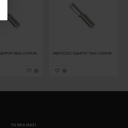
ΜΕΝΤΕΣΕΣ ΣΙΔΗΡΟΥ 08cm COMUNELLO 490/8
ΜΕΝΤΕΣΕΣ ΣΙΔΗΡΟΥ 10cm COMUNELLO 490/10
ΤΑ ΝΈΑ ΜΑΣ!