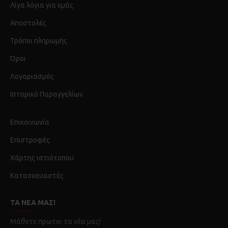
Λίγα λόγια για εμάς
Αποστολές
Τρόποι πληρωμής
Όροι
Λογαριασμός
Ιστορικό Παραγγελίων
Επικοινωνία
Επιστροφές
Χάρτης ιστιότοπου
Κατασκευαστές
ΤΑ ΝΈΑ ΜΑΣ!
Μάθετε πρωτοι τα νέα μας!