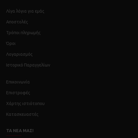
Λίγα λόγια για εμάς
Αποστολές
Τρόποι πληρωμής
Όροι
Λογαριασμός
Ιστορικό Παραγγελίων
Επικοινωνία
Επιστροφές
Χάρτης ιστιότοπου
Κατασκευαστές
ΤΑ ΝΈΑ ΜΑΣ!