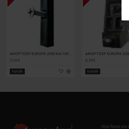
ΑΜΟΡΤΙΣΕΡ EUROPA 2000 KAI 100 ΣΤΟΠΕΡ 181.4 20-20-007
0,06€
0,58€
Καλάθι
Καλάθι
Λίγα λόγια για