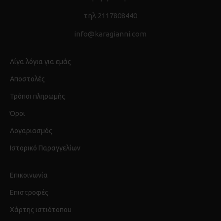
τηλ 2117808440
info@karagianni.com
Λίγα λόγια για εμάς
Αποστολές
Τρόποι πληρωμής
Όροι
Λογαριασμός
Ιστορικό Παραγγελίων
Επικοινωνία
Επιστροφές
Χάρτης ιστιότοπου