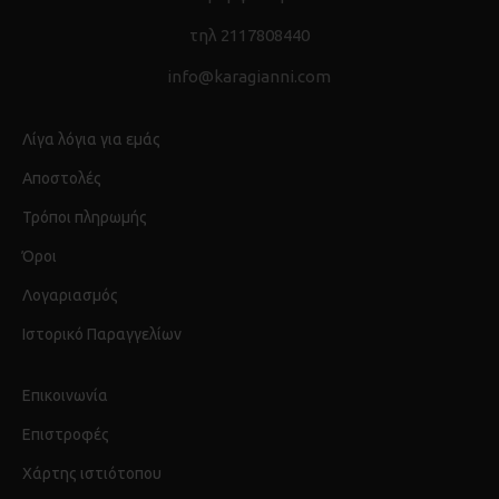
τηλ 2117808440
info@karagianni.com
Λίγα λόγια για εμάς
Αποστολές
Τρόποι πληρωμής
Όροι
Λογαριασμός
Ιστορικό Παραγγελίων
Επικοινωνία
Επιστροφές
Χάρτης ιστιότοπου