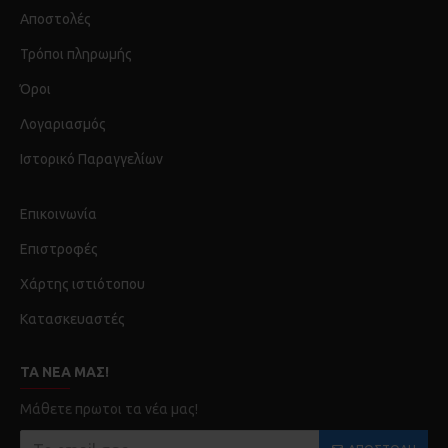
Αποστολές
Τρόποι πληρωμής
Όροι
Λογαριασμός
Ιστορικό Παραγγελίων
Επικοινωνία
Επιστροφές
Χάρτης ιστιότοπου
Κατασκευαστές
ΤΑ ΝΈΑ ΜΑΣ!
Μάθετε πρωτοι τα νέα μας!