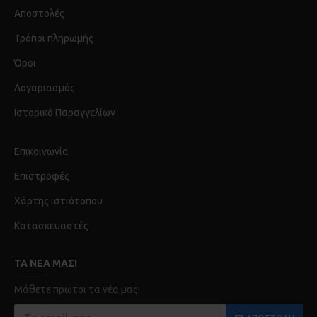
Αποστολές
Τρόποι πληρωμής
Όροι
Λογαριασμός
Ιστορικό Παραγγελίων
Επικοινωνία
Επιστροφές
Χάρτης ιστιότοπου
Κατασκευαστές
ΤΑ ΝΈΑ ΜΑΣ!
Μάθετε πρωτοι τα νέα μας!