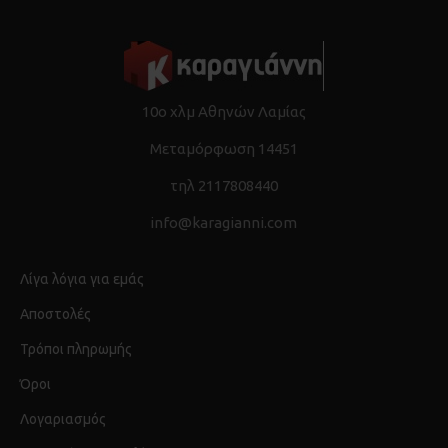
10ο χλμ Αθηνών Λαμίας
Μεταμόρφωση 14451
τηλ 2117808440
info@karagianni.com
Λίγα λόγια για εμάς
Αποστολές
Τρόποι πληρωμής
Όροι
Λογαριασμός