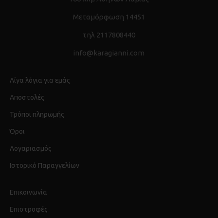
Μεταμόρφωση 14451
τηλ 2117808440
info@karagianni.com
Λίγα λόγια για εμάς
Αποστολές
Τρόποι πληρωμής
Όροι
Λογαριασμός
Ιστορικό Παραγγελίων
Επικοινωνία
Επιστροφές