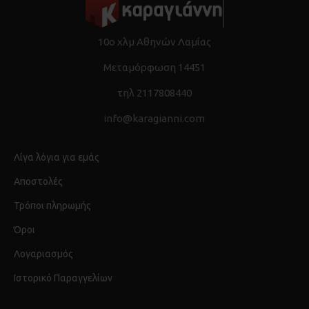
10ο χλμ Αθηνών Λαμίας
Μεταμόρφωση 14451
τηλ 2117808440
info@karagianni.com
Λίγα λόγια για εμάς
Αποστολές
Τρόποι πληρωμής
Όροι
Λογαριασμός
Ιστορικό Παραγγελίων