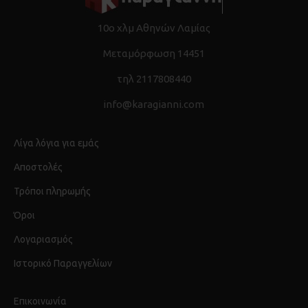
10ο χλμ Αθηνών Λαμίας
Μεταμόρφωση 14451
τηλ 2117808440
info@karagianni.com
Λίγα λόγια για εμάς
Αποστολές
Τρόποι πληρωμής
Όροι
Λογαριασμός
Ιστορικό Παραγγελίων
Επικοινωνία