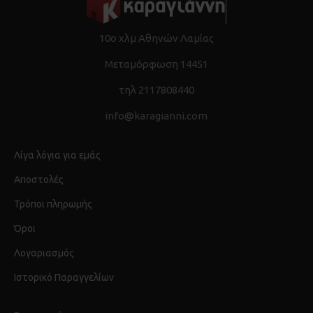
10ο χλμ Αθηνών Λαμίας
Μεταμόρφωση 14451
τηλ 2117808440
info@karagianni.com
Λίγα λόγια για εμάς
Αποστολές
Τρόποι πληρωμής
Όροι
Λογαριασμός
Ιστορικό Παραγγελίων