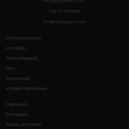
Μεταμόρφωση 14451
τηλ 2117808440
info@karagianni.com
Λίγα λόγια για εμάς
Αποστολές
Τρόποι πληρωμής
Όροι
Λογαριασμός
Ιστορικό Παραγγελίων
Επικοινωνία
Επιστροφές
Χάρτης ιστιότοπου