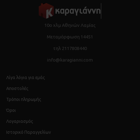
10ο χλμ Αθηνών Λαμίας
Μεταμόρφωση 14451
τηλ 2117808440
info@karagianni.com
Λίγα λόγια για εμάς
Αποστολές
Τρόποι πληρωμής
Όροι
Λογαριασμός
Ιστορικό Παραγγελίων