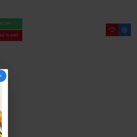
ΑΓΟΡΆ
ΉΣΤΕ ΜΑΣ