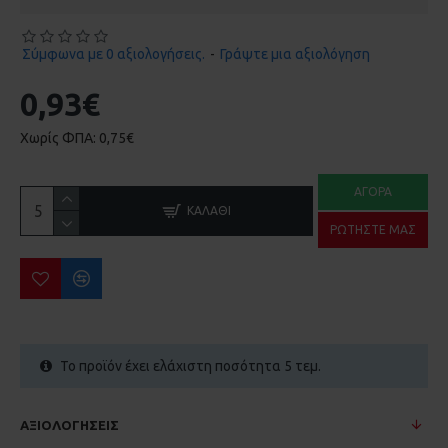
Σύμφωνα με 0 αξιολογήσεις.
-
Γράψτε μια αξιολόγηση
0,93€
Χωρίς ΦΠΑ: 0,75€
ΑΓΟΡΆ
ΚΑΛΆΘΙ
ΡΩΤΉΣΤΕ ΜΑΣ
Το προϊόν έχει ελάχιστη ποσότητα 5 τεμ.
ΑΞΙΟΛΟΓΉΣΕΙΣ