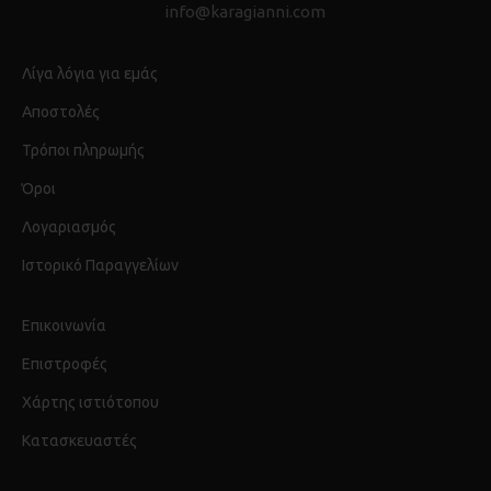
info@karagianni.com
Λίγα λόγια για εμάς
Αποστολές
Τρόποι πληρωμής
Όροι
Λογαριασμός
Ιστορικό Παραγγελίων
Επικοινωνία
Επιστροφές
Χάρτης ιστιότοπου
Κατασκευαστές