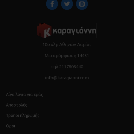
10ο χλμ Αθηνών Λαμίας
Μεταμόρφωση 14451
τηλ 2117808440
info@karagianni.com
Λίγα λόγια για εμάς
Αποστολές
Τρόποι πληρωμής
Όροι