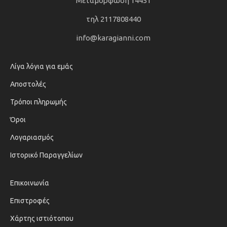
Μεταμόρφωση 14451
τηλ 2117808440
info@karagianni.com
Λίγα λόγια για εμάς
Αποστολές
Τρόποι πληρωμής
Όροι
Λογαριασμός
Ιστορικό Παραγγελίων
Επικοινωνία
Επιστροφές
Χάρτης ιστιότοπου