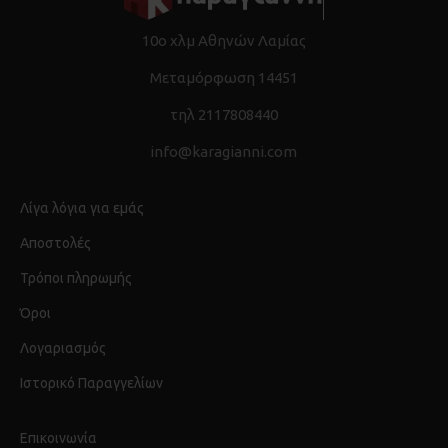
10ο χλμ Αθηνών Λαμίας
Μεταμόρφωση 14451
τηλ 2117808440
info@karagianni.com
Λίγα λόγια για εμάς
Αποστολές
Τρόποι πληρωμής
Όροι
Λογαριασμός
Ιστορικό Παραγγελίων
Επικοινωνία