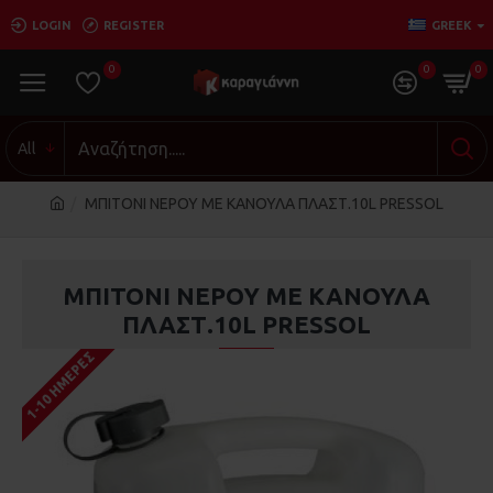
LOGIN
REGISTER
GREEK
0
0
0
All
MΠΙΤΟΝΙ ΝΕΡΟΥ ΜΕ ΚΑΝΟΥΛΑ ΠΛΑΣΤ.10L PRESSOL
MΠΙΤΟΝΙ ΝΕΡΟΥ ΜΕ ΚΑΝΟΥΛΑ
ΠΛΑΣΤ.10L PRESSOL
1-10 ΗΜΈΡΕΣ