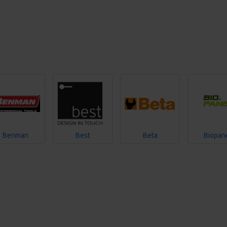
Benman
Best
Beta
Biopan