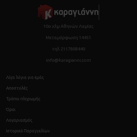
10ο χλμ Αθηνών Λαμίας
Μεταμόρφωση 14451
τηλ 2117808440
info@karagianni.com
Λίγα λόγια για εμάς
Αποστολές
Τρόποι πληρωμής
Όροι
Λογαριασμός
Ιστορικό Παραγγελίων