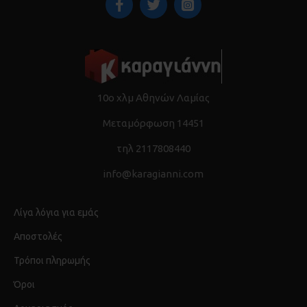
10ο χλμ Αθηνών Λαμίας
Μεταμόρφωση 14451
τηλ 2117808440
info@karagianni.com
Λίγα λόγια για εμάς
Αποστολές
Τρόποι πληρωμής
Όροι