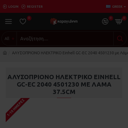
LOGIN
REGISTER
GREEK
0
0
0
All
ΑΛΥΣΟΠΡΙΟΝΟ ΗΛΕΚΤΡΙΚΟ Einhell GC-EC 2040 4501230 με Λάμ
ΑΛΥΣΟΠΡΙΟΝΟ ΗΛΕΚΤΡΙΚΟ EINHELL
GC-EC 2040 4501230 ΜΕ ΛΆΜΑ
37.5CM
1-10 ΗΜΈΡΕΣ