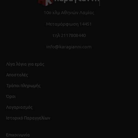
10ο χλμ Αθηνών Λαμίας
Μεταμόρφωση 14451
τηλ 2117808440
info@karagianni.com
Λίγα λόγια για εμάς
Αποστολές
Τρόποι πληρωμής
Όροι
Λογαριασμός
Ιστορικό Παραγγελίων
Επικοινωνία