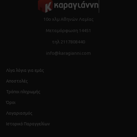
10ο χλμ Αθηνών Λαμίας
Μεταμόρφωση 14451
τηλ 2117808440
info@karagianni.com
Λίγα λόγια για εμάς
Αποστολές
Τρόποι πληρωμής
Όροι
Λογαριασμός
Ιστορικό Παραγγελίων