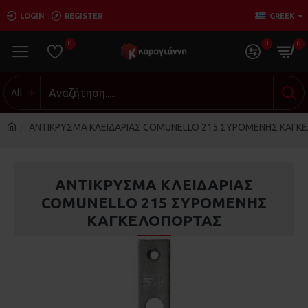
LOGIN
REGISTER
GREEK
0
0
0
All
ΑΝΤΙΚΡΥΣΜΑ ΚΛΕΙΔΑΡΙΑΣ COMUNELLO 215 ΣΥΡΟΜΕΝΗΣ ΚΑΓΚ
ΑΝΤΙΚΡΥΣΜΑ ΚΛΕΙΔΑΡΙΑΣ
COMUNELLO 215 ΣΥΡΟΜΕΝΗΣ
ΚΑΓΚΕΛΟΠΟΡΤΑΣ