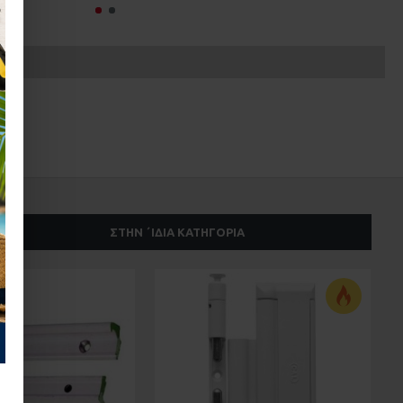
ΣΤΗΝ ΄ΙΔΙΑ ΚΑΤΗΓΟΡΊΑ