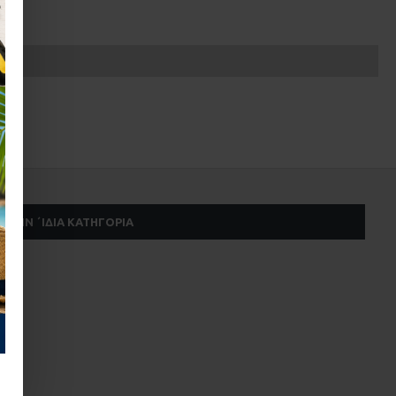
ΣΤΗΝ ΄ΙΔΙΑ ΚΑΤΗΓΟΡΊΑ