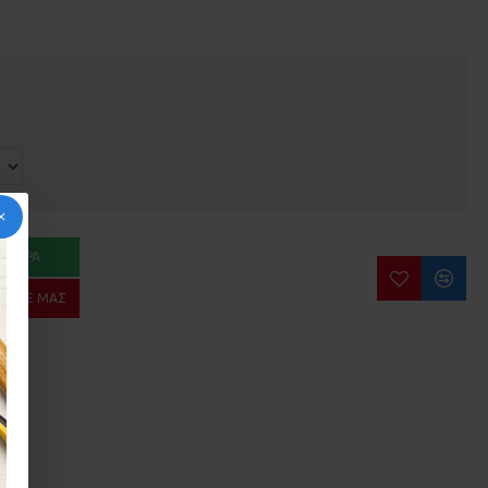
ΑΓΟΡΆ
ΉΣΤΕ ΜΑΣ