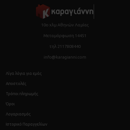
10ο χλμ Αθηνών Λαμίας
Μεταμόρφωση 14451
τηλ 2117808440
info@karagianni.com
Λίγα λόγια για εμάς
Αποστολές
Τρόποι πληρωμής
Όροι
Λογαριασμός
Ιστορικό Παραγγελίων