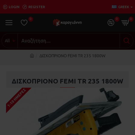
LOGIN
REGISTER
GREEK
0
0
0
All
ΔΙΣΚΟΠΡΙΟΝΟ FEMI TR 235 1800W
ΔΙΣΚΟΠΡΙΟΝΟ FEMI TR 235 1800W
1-10 ΗΜΈΡΕΣ