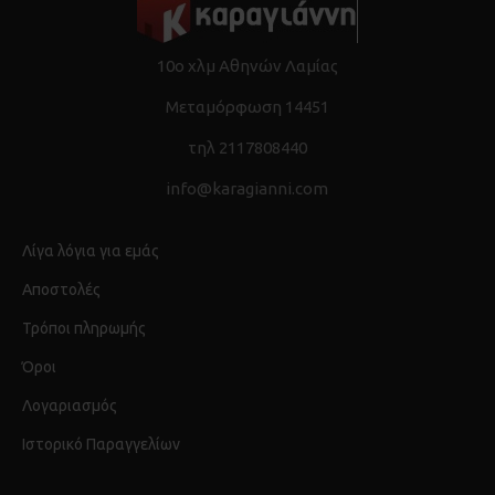
10ο χλμ Αθηνών Λαμίας
Μεταμόρφωση 14451
τηλ 2117808440
info@karagianni.com
Λίγα λόγια για εμάς
Αποστολές
Τρόποι πληρωμής
Όροι
Λογαριασμός
Ιστορικό Παραγγελίων