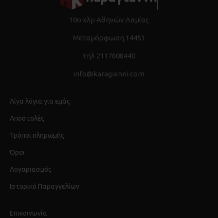
10ο χλμ Αθηνών Λαμίας
Μεταμόρφωση 14451
τηλ 2117808440
info@karagianni.com
Λίγα λόγια για εμάς
Αποστολές
Τρόποι πληρωμής
Όροι
Λογαριασμός
Ιστορικό Παραγγελίων
Επικοινωνία