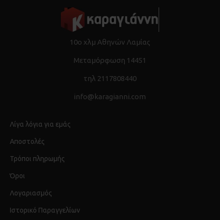
10ο χλμ Αθηνών Λαμίας
Μεταμόρφωση 14451
τηλ 2117808440
info@karagianni.com
Λίγα λόγια για εμάς
Αποστολές
Τρόποι πληρωμής
Όροι
Λογαριασμός
Ιστορικό Παραγγελίων