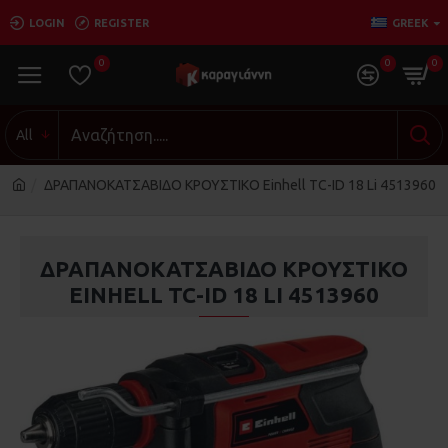
LOGIN
REGISTER
GREEK
0
0
0
All
ΔΡΑΠΑΝΟΚΑΤΣΑΒΙΔΟ ΚΡΟΥΣΤΙΚΟ Einhell TC-ID 18 Li 4513960
ΔΡΑΠΑΝΟΚΑΤΣΑΒΙΔΟ ΚΡΟΥΣΤΙΚΟ
EINHELL TC-ID 18 LI 4513960