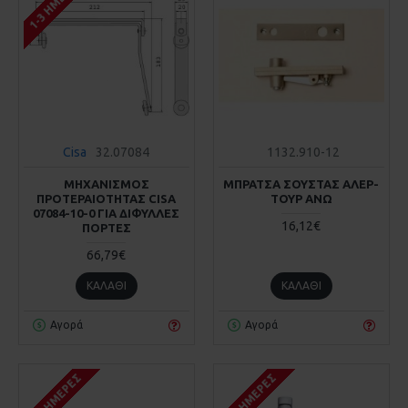
1-3 ΗΜΈΡΕΣ
Cisa
32.07084
1132.910-12
ΜΗΧΑΝΙΣΜΟΣ
ΜΠΡΑΤΣΑ ΣΟΥΣΤΑΣ ΑΛΕΡ-
ΠΡΟΤΕΡΑΙΟΤΗΤΑΣ CISA
ΤΟΥΡ ΑΝΩ
07084-10-0 ΓΙΑ ΔΙΦΥΛΛΕΣ
16,12€
ΠΟΡΤΕΣ
66,79€
ΚΑΛΆΘΙ
ΚΑΛΆΘΙ
Αγορά
Αγορά
1-3 ΗΜΈΡΕΣ
1-3 ΗΜΈΡΕΣ