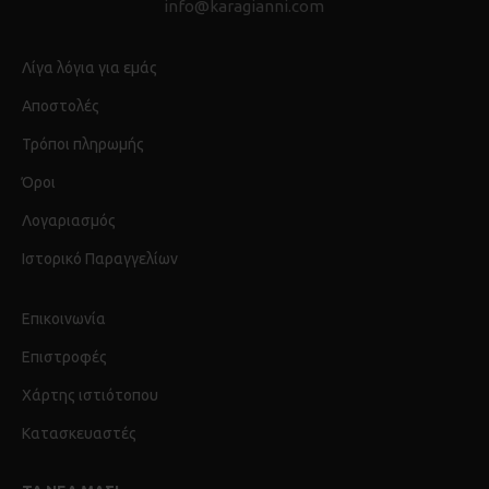
info@karagianni.com
Λίγα λόγια για εμάς
Αποστολές
Τρόποι πληρωμής
Όροι
Λογαριασμός
Ιστορικό Παραγγελίων
Επικοινωνία
Επιστροφές
Χάρτης ιστιότοπου
Κατασκευαστές