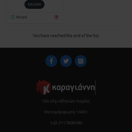
ΚΑΛΆΘΙ
Αγορά
You have reached the end of the list.
10ο χλμ Αθηνών Λαμίας
Μεταμόρφωση 14451
τηλ 2117808440