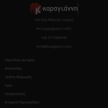
10ο χλμ Αθηνών Λαμίας
Μεταμόρφωση 14451
τηλ 2117808440
info@karagianni.com
Λίγα λόγια για εμάς
Αποστολές
Τρόποι πληρωμής
Όροι
Λογαριασμός
Ιστορικό Παραγγελίων