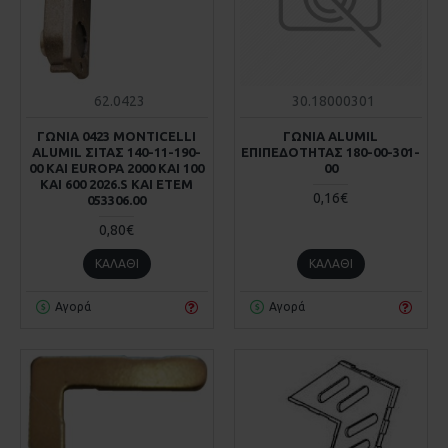
62.0423
30.18000301
ΓΩΝΙΑ 0423 MONTICELLI
ΓΩΝΙΑ ALUMIL
ALUMIL ΣΙΤΑΣ 140-11-190-
ΕΠΙΠΕΔΟΤΗΤΑΣ 180-00-301-
00 KAI EUROPA 2000 KAI 100
00
KAI 600 2026.S KAI ΕΤΕΜ
0,16€
053306.00
0,80€
ΚΑΛΆΘΙ
ΚΑΛΆΘΙ
Αγορά
Αγορά