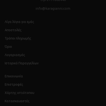
info@karagianni.com
Λίγα λόγια για εμάς
Αποστολές
Τρόποι πληρωμής
Όροι
Λογαριασμός
Ιστορικό Παραγγελίων
Επικοινωνία
Επιστροφές
Χάρτης ιστιότοπου
Κατασκευαστές