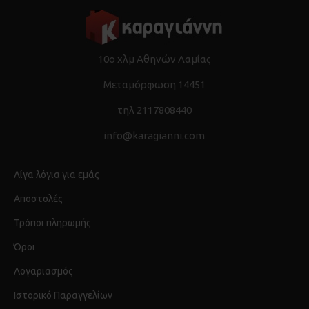
10ο χλμ Αθηνών Λαμίας
Μεταμόρφωση 14451
τηλ 2117808440
info@karagianni.com
Λίγα λόγια για εμάς
Αποστολές
Τρόποι πληρωμής
Όροι
Λογαριασμός
Ιστορικό Παραγγελίων