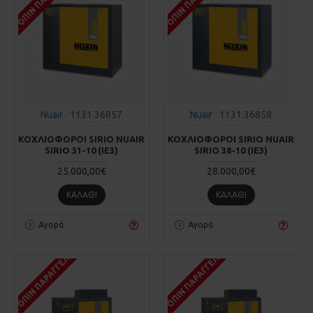
ΚΑΤΌΠΙΝ ΠΑΡΑΓΓΕΛΊΑΣ
ΚΑΤΌΠΙΝ ΠΑΡΑΓΓΕΛΊΑΣ
Nuair
1131.36857
Nuair
1131.36858
ΚΟΧΛΙΟΦΟΡΟΙ SIRIO NUAIR
ΚΟΧΛΙΟΦΟΡΟΙ SIRIO NUAIR
SIRIO 31-10 (IE3)
SIRIO 38-10 (IE3)
25.000,00€
28.000,00€
ΚΑΛΆΘΙ
ΚΑΛΆΘΙ
Αγορά
Αγορά
ΚΑΤΌΠΙΝ ΠΑΡΑΓΓΕΛΊΑΣ
ΚΑΤΌΠΙΝ ΠΑΡΑΓΓΕΛΊΑΣ