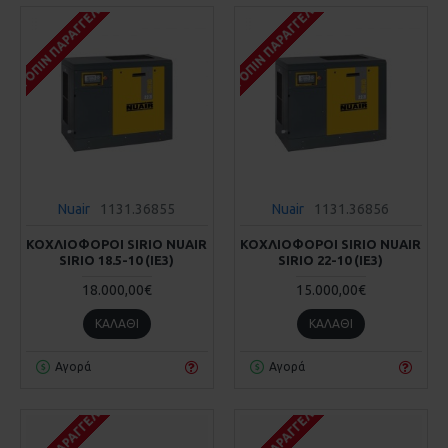
ΚΑΤΌΠΙΝ ΠΑΡΑΓΓΕΛΊΑΣ
ΚΑΤΌΠΙΝ ΠΑΡΑΓΓΕΛΊΑΣ
Nuair
1131.36855
Nuair
1131.36856
ΚΟΧΛΙΟΦΟΡΟΙ SIRIO NUAIR
ΚΟΧΛΙΟΦΟΡΟΙ SIRIO NUAIR
SIRIO 18.5-10 (IE3)
SIRIO 22-10 (IE3)
18.000,00€
15.000,00€
ΚΑΛΆΘΙ
ΚΑΛΆΘΙ
Αγορά
Αγορά