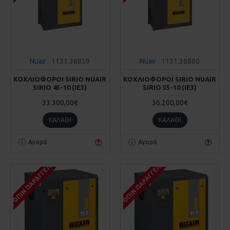
Nuair
1131.36859
Nuair
1131.36860
ΚΟΧΛΙΟΦΟΡΟΙ SIRIO NUAIR
ΚΟΧΛΙΟΦΟΡΟΙ SIRIO NUAIR
SIRIO 45-10 (IE3)
SIRIO 55-10 (IE3)
33.300,00€
36.200,00€
ΚΑΛΆΘΙ
ΚΑΛΆΘΙ
Αγορά
Αγορά
ΚΑΤΌΠΙΝ ΠΑΡΑΓΓΕΛΊΑΣ
ΚΑΤΌΠΙΝ ΠΑΡΑΓΓΕΛΊΑΣ