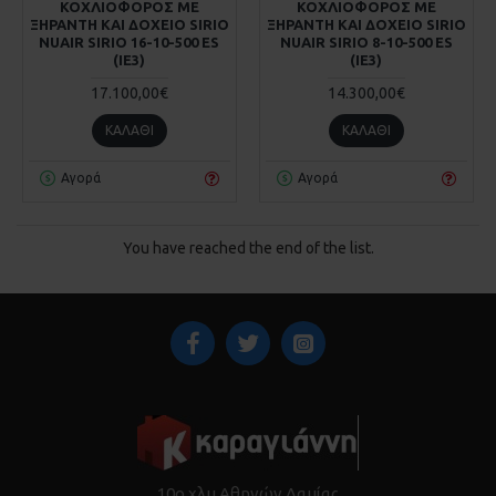
ΚΟΧΛΙΟΦΟΡΟΣ ΜΕ
ΚΟΧΛΙΟΦΟΡΟΣ ΜΕ
ΞΗΡΑΝΤΗ ΚΑΙ ΔΟΧΕΙΟ SIRIO
ΞΗΡΑΝΤΗ ΚΑΙ ΔΟΧΕΙΟ SIRIO
NUAIR SIRIO 16-10-500 ES
NUAIR SIRIO 8-10-500 ES
(IE3)
(IE3)
17.100,00€
14.300,00€
ΚΑΛΆΘΙ
ΚΑΛΆΘΙ
Αγορά
Αγορά
You have reached the end of the list.
10ο χλμ Αθηνών Λαμίας