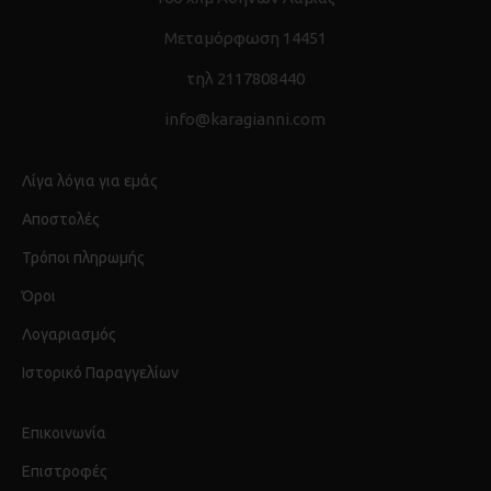
Μεταμόρφωση 14451
τηλ 2117808440
info@karagianni.com
Λίγα λόγια για εμάς
Αποστολές
Τρόποι πληρωμής
Όροι
Λογαριασμός
Ιστορικό Παραγγελίων
Επικοινωνία
Επιστροφές