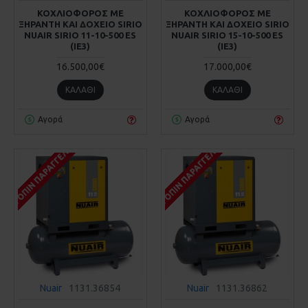
ΚΟΧΛΙΟΦΟΡΟΣ ΜΕ
ΚΟΧΛΙΟΦΟΡΟΣ ΜΕ
ΞΗΡΑΝΤΗ ΚΑΙ ΔΟΧΕΙΟ SIRIO
ΞΗΡΑΝΤΗ ΚΑΙ ΔΟΧΕΙΟ SIRIO
NUAIR SIRIO 11-10-500 ES
NUAIR SIRIO 15-10-500 ES
(IE3)
(IE3)
16.500,00€
17.000,00€
ΚΑΛΆΘΙ
ΚΑΛΆΘΙ
Αγορά
Αγορά
ΚΑΤΌΠΙΝ ΠΑΡΑΓΓΕΛΊΑΣ
ΚΑΤΌΠΙΝ ΠΑΡΑΓΓΕΛΊΑΣ
Nuair
1131.36854
Nuair
1131.36862