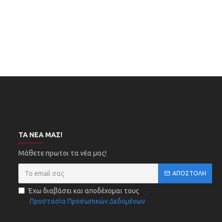
ΤΑ ΝΈΑ ΜΑΣ!
Μάθετε πρωτοι τα νέα μας!
ΑΠΟΣΤΟΛΉ
Έχω διαβάσει και αποδέχομαι τους
Προστασία Προσωπικών Δεδομένων