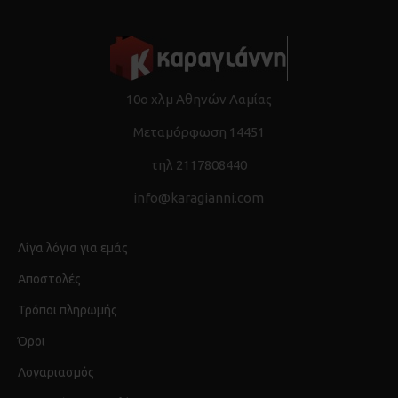
10ο χλμ Αθηνών Λαμίας
Μεταμόρφωση 14451
τηλ 2117808440
info@karagianni.com
Λίγα λόγια για εμάς
Αποστολές
Τρόποι πληρωμής
Όροι
Λογαριασμός