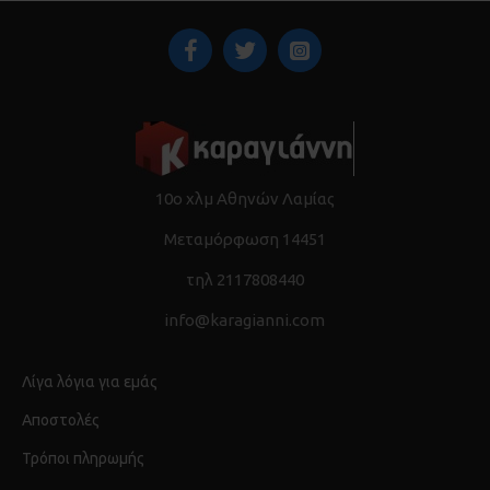
10ο χλμ Αθηνών Λαμίας
Μεταμόρφωση 14451
τηλ 2117808440
info@karagianni.com
Λίγα λόγια για εμάς
Αποστολές
Τρόποι πληρωμής