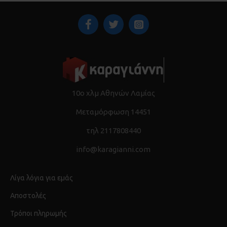
10ο χλμ Αθηνών Λαμίας
Μεταμόρφωση 14451
τηλ 2117808440
info@karagianni.com
Λίγα λόγια για εμάς
Αποστολές
Τρόποι πληρωμής