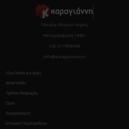
10ο χλμ Αθηνών Λαμίας
Μεταμόρφωση 14451
τηλ 2117808440
info@karagianni.com
Λίγα λόγια για εμάς
Αποστολές
Τρόποι πληρωμής
Όροι
Λογαριασμός
Ιστορικό Παραγγελίων