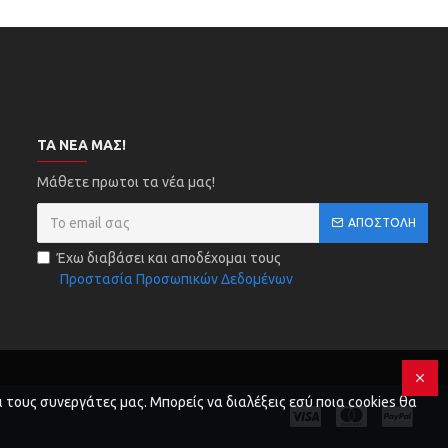
ΤΑ ΝΈΑ ΜΑΣ!
Μάθετε πρωτοι τα νέα μας!
ΑΠΟΣΤΟΛΉ
Έχω διαβάσει και αποδέχομαι τους
Προστασία Προσωπικών Δεδομένων
 τους συνεργάτες μας. Μπορείς να διαλέξεις εσύ ποια cookies θα