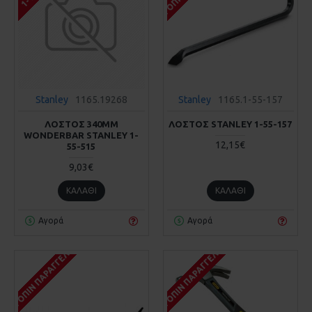
Stanley
1165.19268
Stanley
1165.1-55-157
ΛΟΣΤΟΣ 340MM
ΛΟΣΤΟΣ STANLEY 1-55-157
WONDERBAR STANLEY 1-
12,15€
55-515
9,03€
ΚΑΛΆΘΙ
ΚΑΛΆΘΙ
Αγορά
Αγορά
ΚΑΤΌΠΙΝ ΠΑΡΑΓΓΕΛΊΑΣ
ΚΑΤΌΠΙΝ ΠΑΡΑΓΓΕΛΊΑΣ