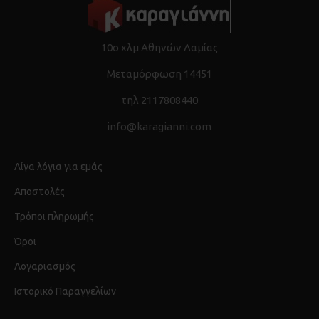
10ο χλμ Αθηνών Λαμίας
Μεταμόρφωση 14451
τηλ 2117808440
info@karagianni.com
Λίγα λόγια για εμάς
Αποστολές
Τρόποι πληρωμής
Όροι
Λογαριασμός
Ιστορικό Παραγγελίων