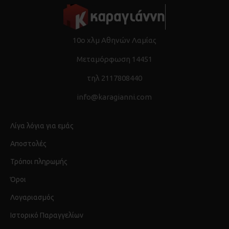
10ο χλμ Αθηνών Λαμίας
Μεταμόρφωση 14451
τηλ 2117808440
info@karagianni.com
Λίγα λόγια για εμάς
Αποστολές
Τρόποι πληρωμής
Όροι
Λογαριασμός
Ιστορικό Παραγγελίων