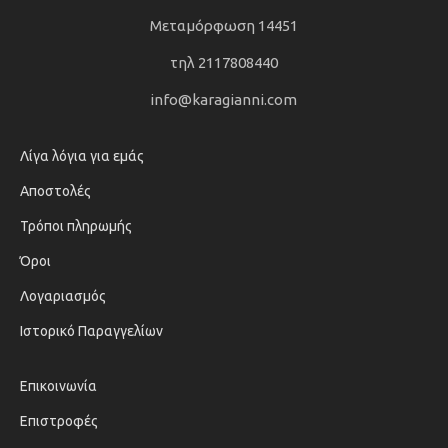
Μεταμόρφωση 14451
τηλ 2117808440
info@karagianni.com
Λίγα λόγια για εμάς
Αποστολές
Τρόποι πληρωμής
Όροι
Λογαριασμός
Ιστορικό Παραγγελίων
Επικοινωνία
Επιστροφές