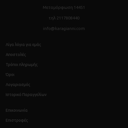
Μεταμόρφωση 14451
τηλ 2117808440
info@karagianni.com
Λίγα λόγια για εμάς
Αποστολές
Τρόποι πληρωμής
Όροι
Λογαριασμός
Ιστορικό Παραγγελίων
Επικοινωνία
Επιστροφές