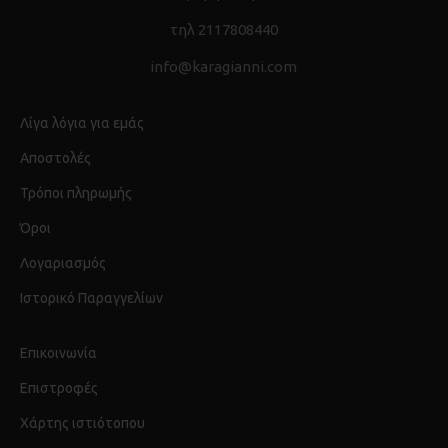
τηλ 2117808440
info@karagianni.com
Λίγα λόγια για εμάς
Αποστολές
Τρόποι πληρωμής
Όροι
Λογαριασμός
Ιστορικό Παραγγελίων
Επικοινωνία
Επιστροφές
Χάρτης ιστιότοπου